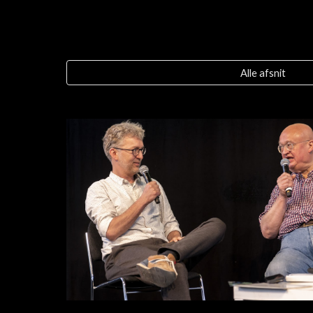
Alle afsnit