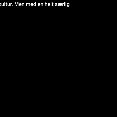
kultur. Men med en helt særlig